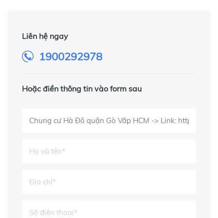
Liên hệ ngay
1900292978
Hoặc điền thông tin vào form sau