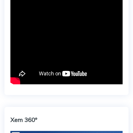
Xem 360º