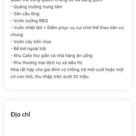
- Quảng trường trung tâm
- Sân cầu lông
- Vườn nướng BBQ
- Vườn nhiệt đới + Điểm phục vụ vui chơi thể thao dân cư
chung
- Vườn cây bốn mùa
- Bể bơi ngoài trời
- Khu Cafe thư giãn và nhà hàng ăn uống
- Khu thương mại dịch vụ và siêu thị
Nhà rất hợp cho gia đình vợ chồng trẻ mới cưới hoặc mới
có con nhỏ, thu nhập trên dưới 30 triệu.
Địa chỉ