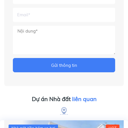
Gửi thông tin
Dự án Nhà đất
liên quan