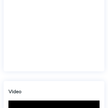
Video