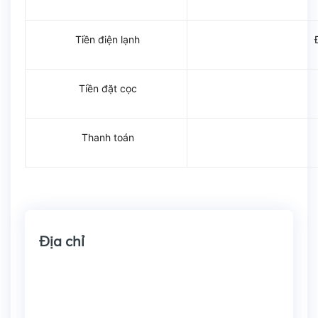
Tiền điện lạnh
Tiền đặt cọc
Thanh toán
Địa chỉ