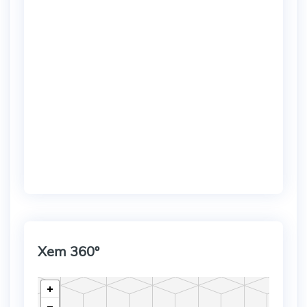
Xem 360º