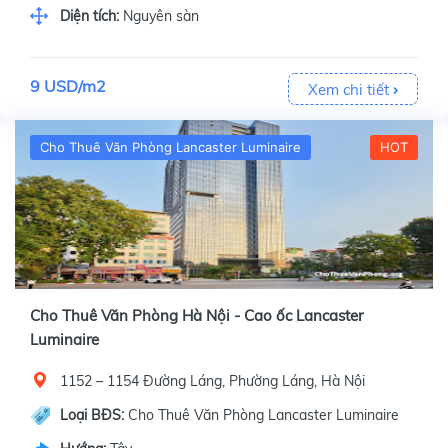
Diện tích:
Nguyên sàn
9 USD/m2
Xem chi tiết
Cho Thuê Văn Phòng Lancaster Luminaire
HOT
Cho Thuê Văn Phòng Hà Nội - Cao ốc Lancaster
Luminaire
1152 – 1154 Đường Láng, Phường Láng, Hà Nội
Loại BĐS:
Cho Thuê Văn Phòng Lancaster Luminaire