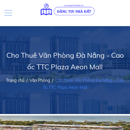
Cho Thuê Văn Phòng Đà Nẵng - Cao
ốc TTC Plaza Aeon Mall
Trang chủ
/
Văn Phòng
/
Cho Thuê Văn Phòng Đà Nẵng - Cao
ốc TTC Plaza Aeon Mall