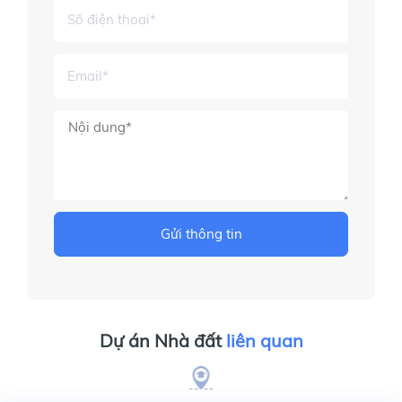
Gửi thông tin
Dự án Nhà đất
liên quan