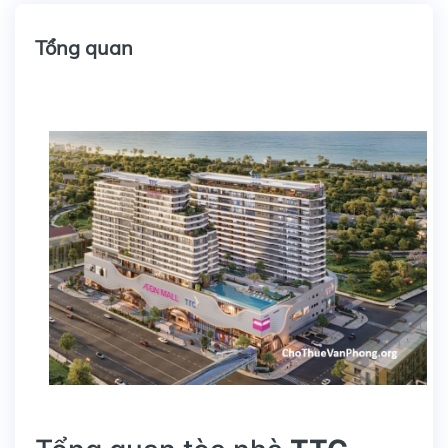
Tổng quan