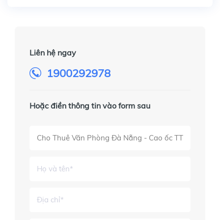
Liên hệ ngay
1900292978
Hoặc điền thông tin vào form sau